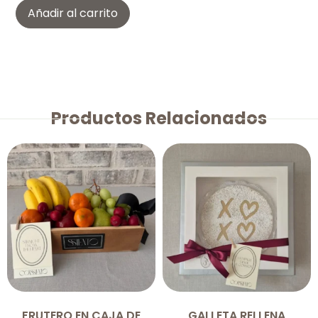
Añadir al carrito
Productos Relacionados
FRUTERO EN CAJA DE
GALLETA RELLENA