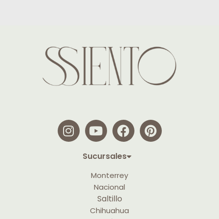
Sucursales
Monterrey
Nacional
Saltillo
Chihuahua