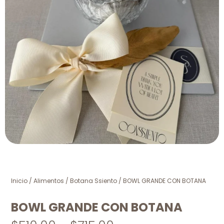
Inicio
/
Alimentos
/
Botana Ssiento
/ BOWL GRANDE CON BOTANA
BOWL GRANDE CON BOTANA