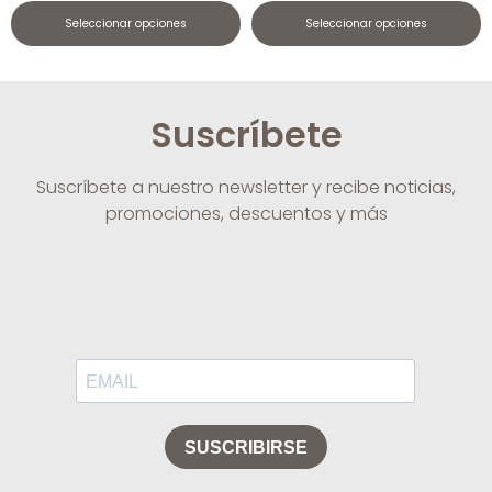
Seleccionar opciones
Seleccionar opciones
Suscríbete
Suscríbete a nuestro newsletter y recibe noticias,
promociones, descuentos y más