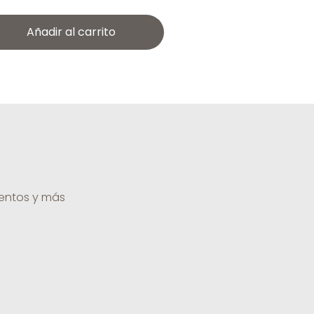
Añadir al carrito
uentos y más