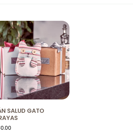
ÁN SALUD GATO
RAYAS
0.00