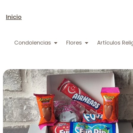
Inicio
Condolencias
Flores
Artículos Rel