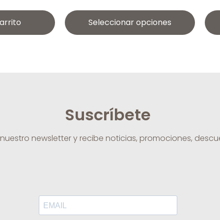
arrito
Seleccionar opciones
Suscríbete
 nuestro newsletter y recibe noticias, promociones, desc