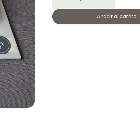
Añadir al carrito