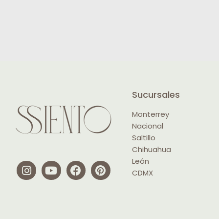
Sucursales
Monterrey
Nacional
Saltillo
Chihuahua
León
CDMX