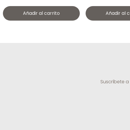
Añadir al carrito
Añadir al c
Suscríbete a