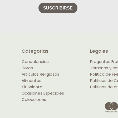
Categorias
Legales
Condolencias
Preguntas Fr
Flores
Términos y co
Artículos Religiosos
Política de r
Alimentos
Politicas de C
Kit Ssiento
Politicas de p
Ocasiones Especiales
Colecciones