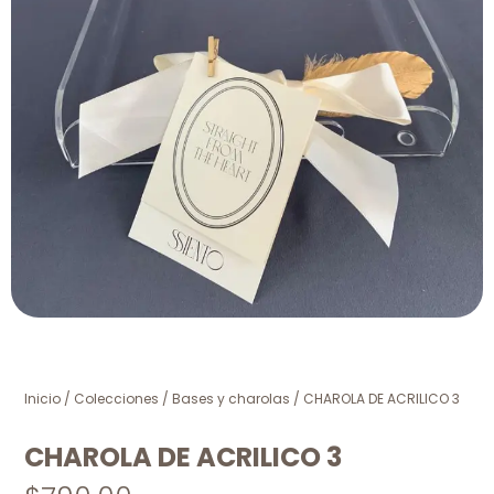
Inicio
/
Colecciones
/
Bases y charolas
/ CHAROLA DE ACRILICO 3
CHAROLA DE ACRILICO 3