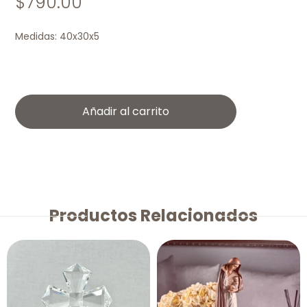
$
790.00
Medidas: 40x30x5
Añadir al carrito
Productos Relacionados