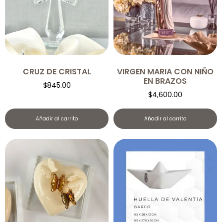
CRUZ DE CRISTAL
VIRGEN MARIA CON NIÑO
EN BRAZOS
$
845.00
$
4,600.00
Añadir al carrito
Añadir al carrito