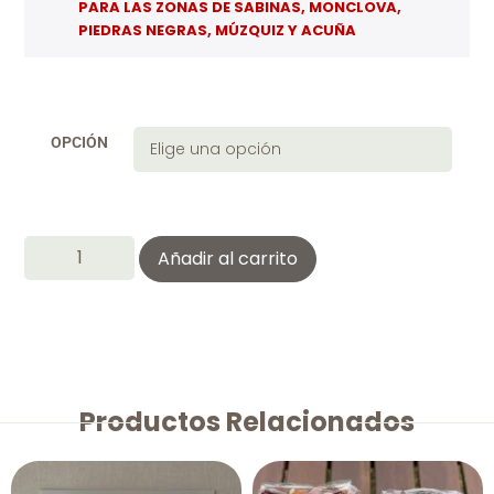
PARA LAS ZONAS DE SABINAS, MONCLOVA,
PIEDRAS NEGRAS, MÚZQUIZ Y ACUÑA
OPCIÓN
Añadir al carrito
Productos Relacionados