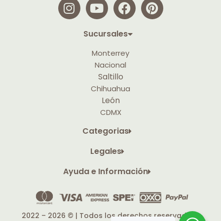
Sucursales
Monterrey
Nacional
Saltillo
Chihuahua
León
CDMX
Categorias
Legales
Ayuda e Información
2022 – 2026 © | Todos los derechos reservados |