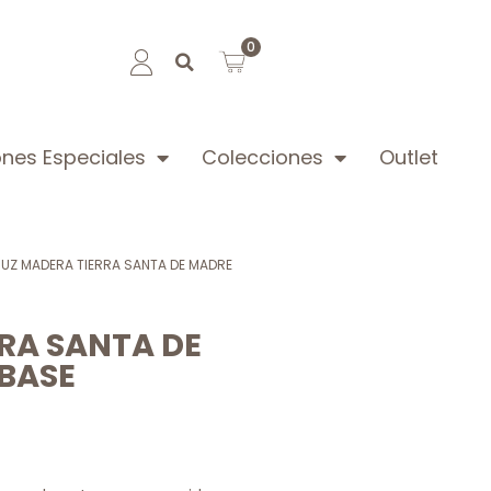
0
nes Especiales
Colecciones
Outlet
UZ MADERA TIERRA SANTA DE MADRE
RA SANTA DE
BASE