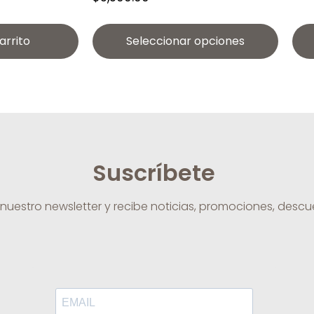
arrito
Seleccionar opciones
Suscríbete
 nuestro newsletter y recibe noticias, promociones, desc