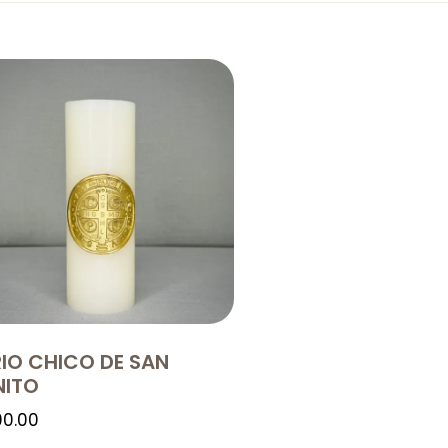
RIO CHICO DE SAN
NITO
0.00