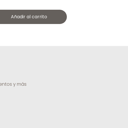
Añadir al carrito
uentos y más