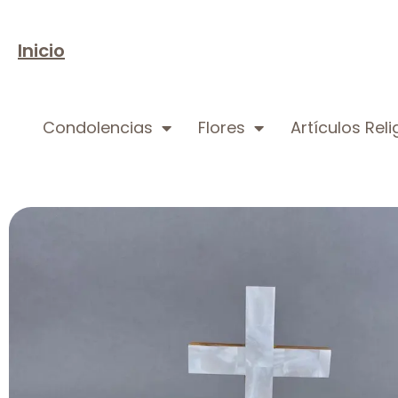
Inicio
Condolencias
Flores
Artículos Rel