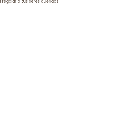
 regalar a tus seres queridos.