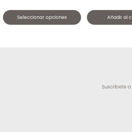
Seleccionar opciones
Añadir al c
Suscríbete a