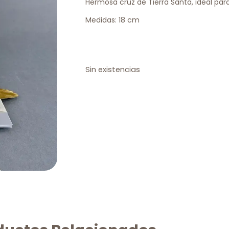
Hermosa cruz de Tierra Santa, ideal para
Medidas: 18 cm
Sin existencias