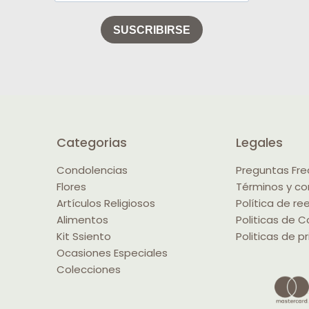
Categorias
Legales
Condolencias
Preguntas Fr
Flores
Términos y co
Artículos Religiosos
Política de r
Alimentos
Politicas de C
Kit Ssiento
Politicas de p
Ocasiones Especiales
Colecciones