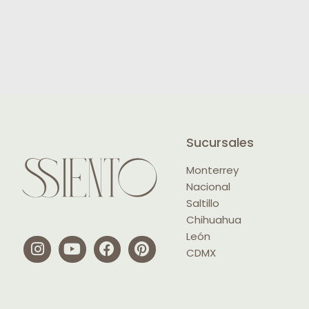
Sucursales
Monterrey
Nacional
Saltillo
Chihuahua
León
CDMX