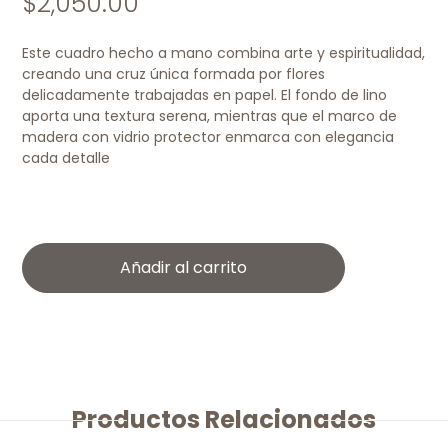
$
2,050.00
Este cuadro hecho a mano combina arte y espiritualidad,
creando una cruz única formada por flores
delicadamente trabajadas en papel. El fondo de lino
aporta una textura serena, mientras que el marco de
madera con vidrio protector enmarca con elegancia
cada detalle
Añadir al carrito
Productos Relacionados