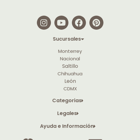
Sucursales
Monterrey
Nacional
Saltillo
Chihuahua
León
CDMX
Categorias
Legales
Ayuda e Información