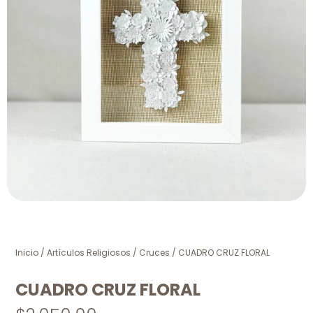
Inicio
/
Artículos Religiosos
/
Cruces
/ CUADRO CRUZ FLORAL
CUADRO CRUZ FLORAL