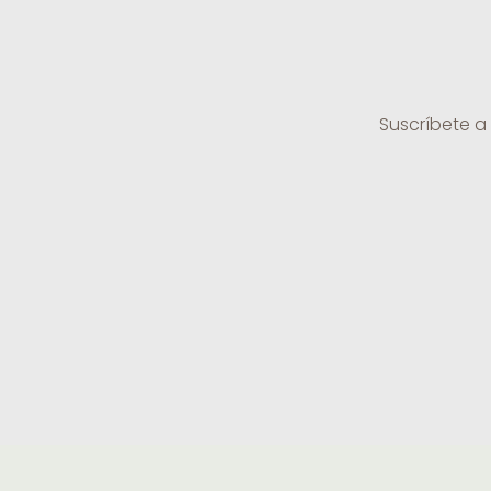
Suscríbete a