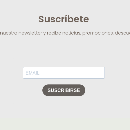
Suscríbete
 nuestro newsletter y recibe noticias, promociones, desc