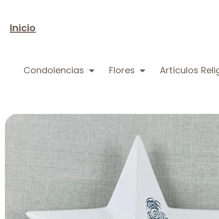
Inicio
Condolencias
Flores
Artículos Rel