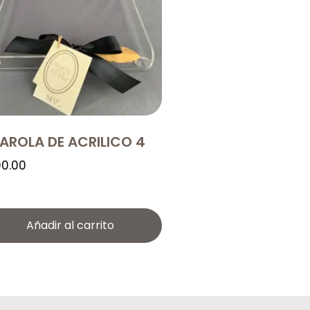
AROLA DE ACRILICO 4
0.00
Añadir al carrito