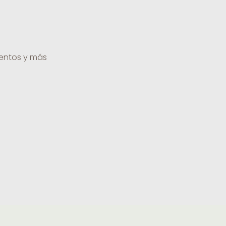
uentos y más