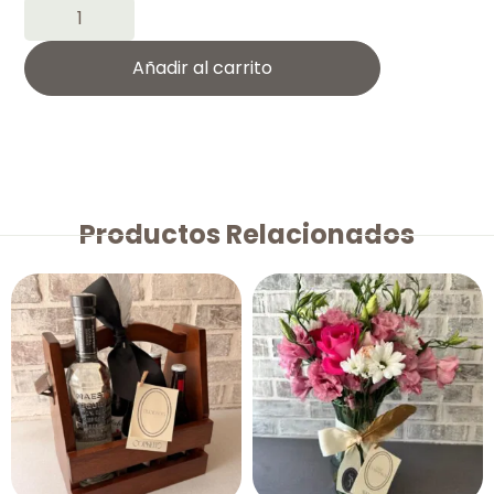
Añadir al carrito
Productos Relacionados