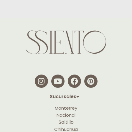
Sucursales
Monterrey
Nacional
Saltillo
Chihuahua