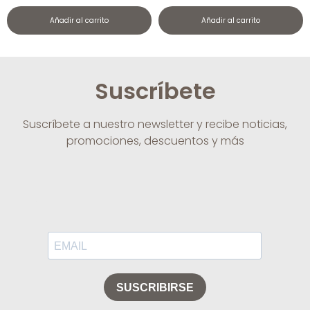
Añadir al carrito
Añadir al carrito
Suscríbete
Suscríbete a nuestro newsletter y recibe noticias,
promociones, descuentos y más