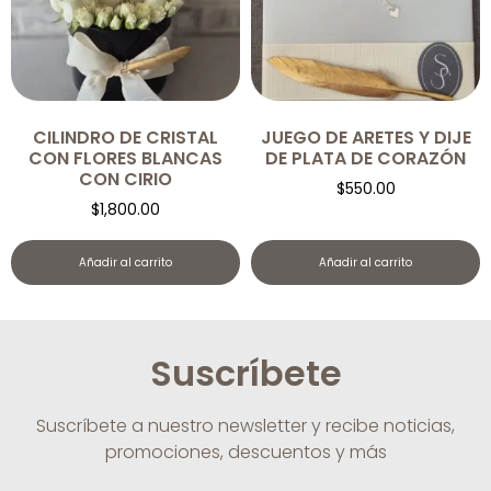
CILINDRO DE CRISTAL
JUEGO DE ARETES Y DIJE
CON FLORES BLANCAS
DE PLATA DE CORAZÓN
CON CIRIO
$
550.00
$
1,800.00
Añadir al carrito
Añadir al carrito
Suscríbete
Suscríbete a nuestro newsletter y recibe noticias,
promociones, descuentos y más