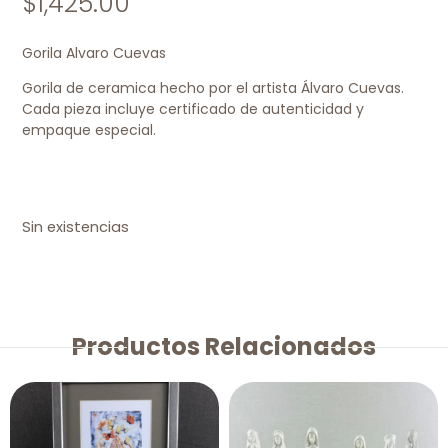
$
1,425.00
Gorila Alvaro Cuevas
Gorila de ceramica hecho por el artista Álvaro Cuevas.
Cada pieza incluye certificado de autenticidad y
empaque especial.
Sin existencias
Productos Relacionados