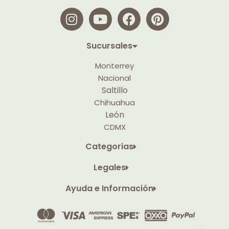
Sucursales
Monterrey
Nacional
Saltillo
Chihuahua
León
CDMX
Categorias
Legales
Ayuda e Información