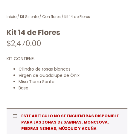
Inicio
/
Kit Ssiento
/
Con flores
/ Kit 14 de Flores
Kit 14 de Flores
$
2,470.00
KIT CONTIENE:
Cilindro de rosas blancas
Virgen de Guadalupe de Ónix
Misa Tierra Santa
Base
ESTE ARTÍCULO NO SE ENCUENTRAS DISPONIBLE
PARA LAS ZONAS DE SABINAS, MONCLOVA,
PIEDRAS NEGRAS, MÚZQUIZ Y ACUÑA