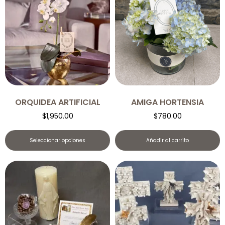
ORQUIDEA ARTIFICIAL
AMIGA HORTENSIA
$
1,950.00
$
780.00
Seleccionar opciones
Añadir al carrito