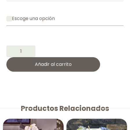
Escoge una opción
Añadir al carrito
Productos Relacionados