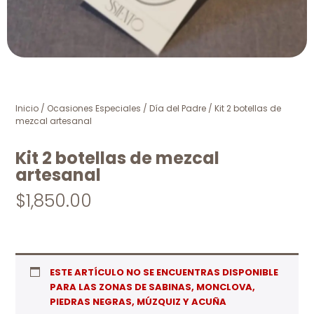
Inicio
/
Ocasiones Especiales
/
Día del Padre
/ Kit 2 botellas de
mezcal artesanal
Kit 2 botellas de mezcal
artesanal
$
1,850.00
ESTE ARTÍCULO NO SE ENCUENTRAS DISPONIBLE
PARA LAS ZONAS DE SABINAS, MONCLOVA,
PIEDRAS NEGRAS, MÚZQUIZ Y ACUÑA