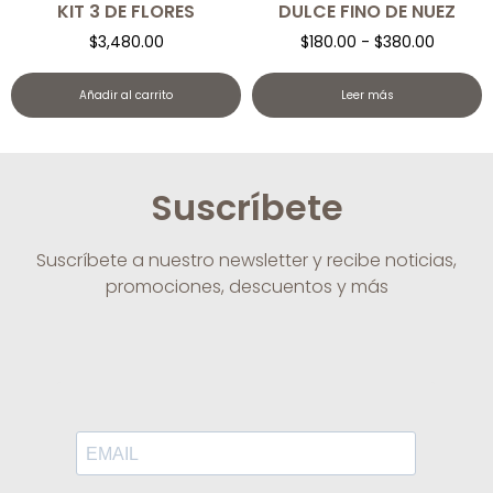
KIT 3 DE FLORES
DULCE FINO DE NUEZ
$
3,480.00
$
180.00
-
$
380.00
Añadir al carrito
Leer más
Suscríbete
Suscríbete a nuestro newsletter y recibe noticias,
promociones, descuentos y más