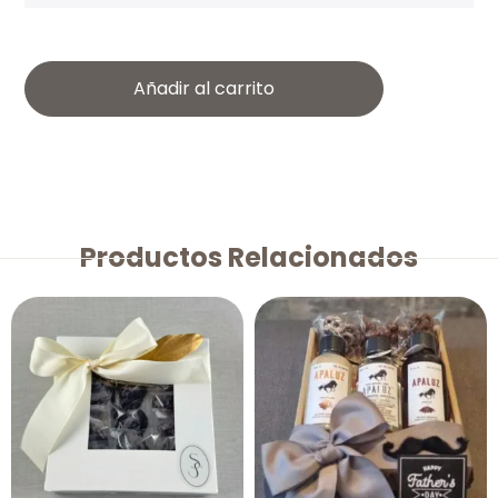
Añadir al carrito
Productos Relacionados