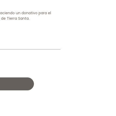
 haciendo un donativo para el
 de Tierra Santa.