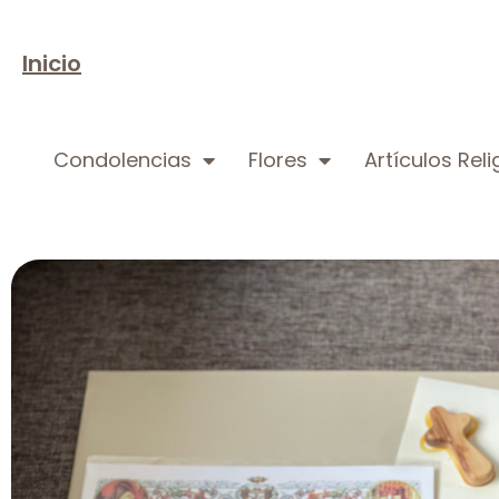
Inicio
Condolencias
Flores
Artículos Rel