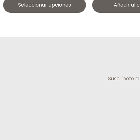
Seleccionar opciones
Añadir al c
Suscríbete a