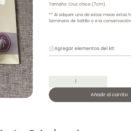
Tamaño: Cruz chica (7cm).
** Al adquirir una de estas misas estas
Seminario de Saltillo o a la conservación
Agregar elementos del kit
Añadir al carrito