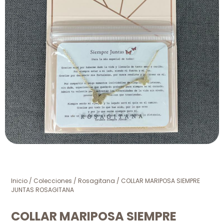
Inicio
/
Colecciones
/
Rosagitana
/ COLLAR MARIPOSA SIEMPRE
JUNTAS ROSAGITANA
COLLAR MARIPOSA SIEMPRE