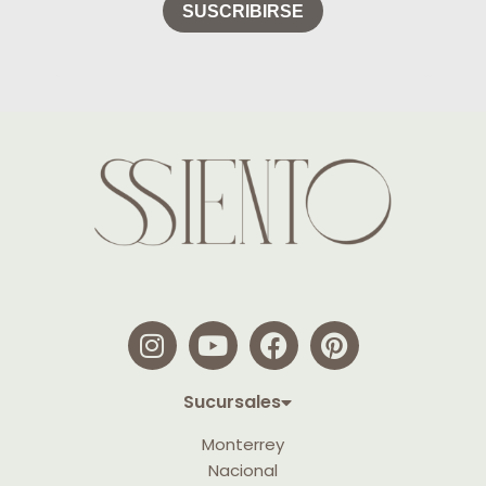
Sucursales
Monterrey
Nacional