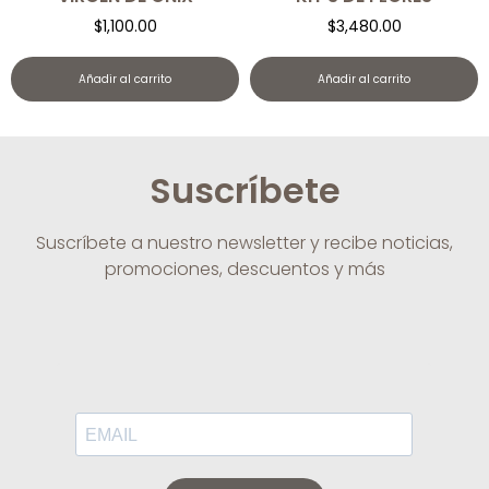
$
1,100.00
$
3,480.00
Añadir al carrito
Añadir al carrito
Suscríbete
Suscríbete a nuestro newsletter y recibe noticias,
promociones, descuentos y más