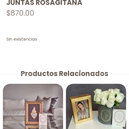
JUNTAS ROSAGITANA
$
870.00
Sin existencias
Productos Relacionados