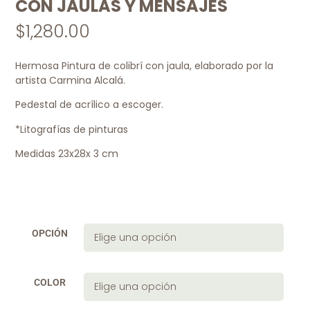
CON JAULAS Y MENSAJES
$
1,280.00
Hermosa Pintura de colibrí con jaula, elaborado por la
artista Carmina Alcalá.
Pedestal de acrílico a escoger.
*Litografías de pinturas
Medidas 23x28x 3 cm
OPCIÓN
COLOR