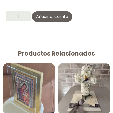
Añadir al carrito
Productos Relacionados