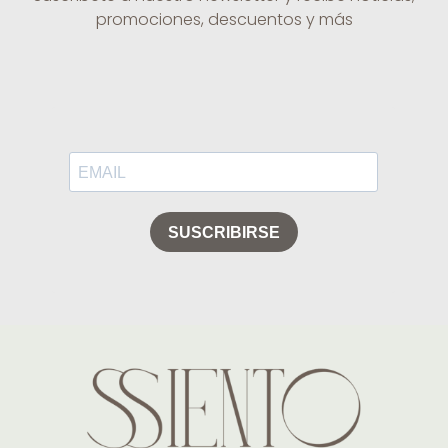
promociones, descuentos y más