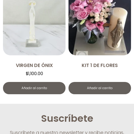
VIRGEN DE ÓNIX
KIT 1 DE FLORES
$
1,100.00
Añadir al carrito
Añadir al carrito
Suscríbete
Suscríbete a nuestro newsletter y recibe noticias,