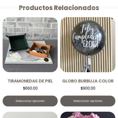
Productos Relacionados
TIRAMONEDAS DE PIEL
GLOBO BURBUJA COLOR
$
660.00
$
900.00
Seleccionar opciones
Seleccionar opciones