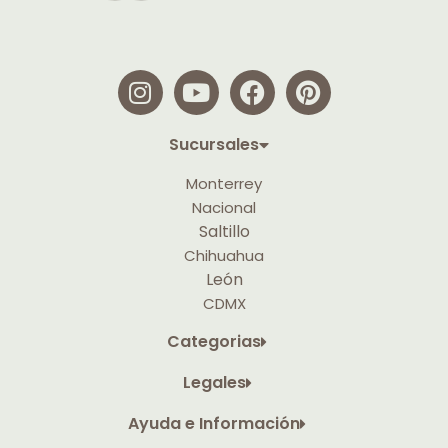
Sucursales
Monterrey
Nacional
Saltillo
Chihuahua
León
CDMX
Categorias
Legales
Ayuda e Información