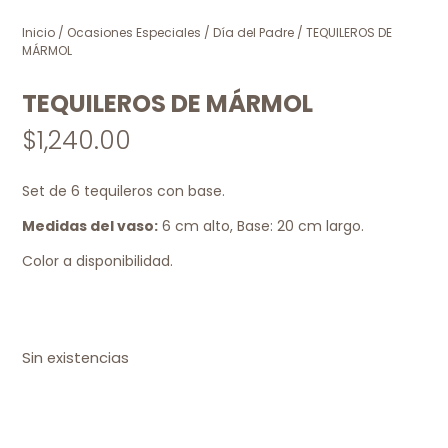
Inicio
/
Ocasiones Especiales
/
Día del Padre
/ TEQUILEROS DE
MÁRMOL
TEQUILEROS DE MÁRMOL
$
1,240.00
Set de 6 tequileros con base.
Medidas del vaso:
6 cm alto, Base: 20 cm largo.
Color a disponibilidad.
Sin existencias