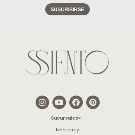
Sucursales
Monterrey