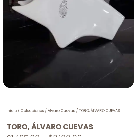
Inicio
/
Colecciones
/
Alvaro Cuevas
/ TORO, ÁLVARO CUEVAS
TORO, ÁLVARO CUEVAS