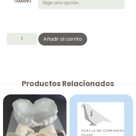
TAMAÑO
Añadir al carrito
Productos Relacionados